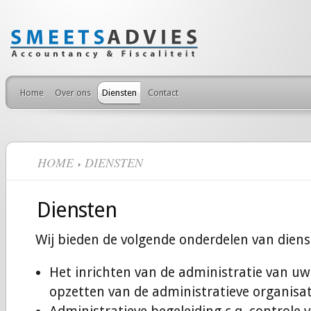
Home
Over ons
Diensten
Contact
HOME
DIENSTEN
Diensten
Wij bieden de volgende onderdelen van diens
Het inrichten van de administratie van uw 
opzetten van de administratieve organisat