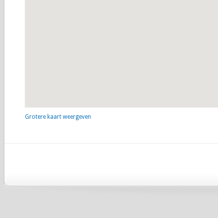
Grotere kaart weergeven